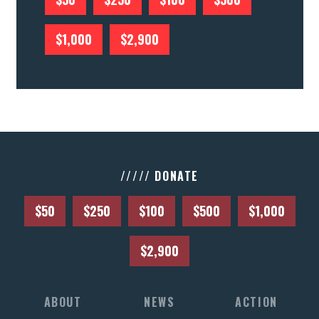
$1,000
$2,900
///// DONATE
$50
$250
$100
$500
$1,000
$2,900
ABOUT
NEWS
ACTION