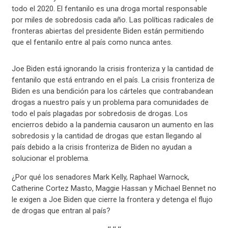
todo el 2020. El fentanilo es una droga mortal responsable
por miles de sobredosis cada año. Las políticas radicales de
fronteras abiertas del presidente Biden están permitiendo
que el fentanilo entre al país como nunca antes.
Joe Biden está ignorando la crisis fronteriza y la cantidad de
fentanilo que está entrando en el país. La crisis fronteriza de
Biden es una bendición para los cárteles que contrabandean
drogas a nuestro país y un problema para comunidades de
todo el país plagadas por sobredosis de drogas. Los
encierros debido a la pandemia causaron un aumento en las
sobredosis y la cantidad de drogas que estan llegando al
país debido a la crisis fronteriza de Biden no ayudan a
solucionar el problema.
¿Por qué los senadores Mark Kelly, Raphael Warnock,
Catherine Cortez Masto, Maggie Hassan y Michael Bennet no
le exigen a Joe Biden que cierre la frontera y detenga el flujo
de drogas que entran al país?